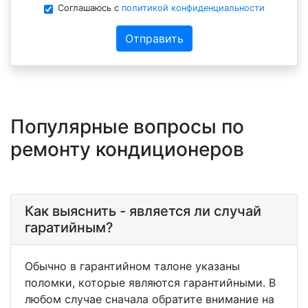
Соглашаюсь с
политикой конфиденциальности
Отправить
Популярные вопросы по
ремонту кондиционеров
Как выяснить - является ли случай
гаратийным?
Обычно в гарантийном талоне указаны
поломки, которые являются гарантийными. В
любом случае сначала обратите внимание на