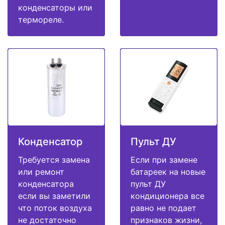
конденсаторы или
термореле.
Конденсатор
Пульт ДУ
Требуется замена
Если при замене
или ремонт
батареек на новые
конденсатора
пульт ДУ
если вы заметили
кондиционера все
что поток воздуха
равно не подает
не достаточно
признаков жизни,