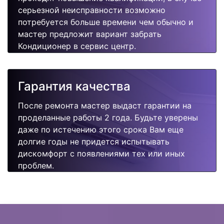
серьезной неисправности возможно
потребуется больше времени чем обычно и
мастер предложит вариант забрать
Кондиционер в сервис центр.
Гарантия качества
После ремонта мастер выдаст гарантии на
проделанные работы 2 года. Будьте уверены
даже по истечению этого срока Вам еще
долгие годы не придется испытывать
дискомфорт с появлениями тех или иных
проблем.