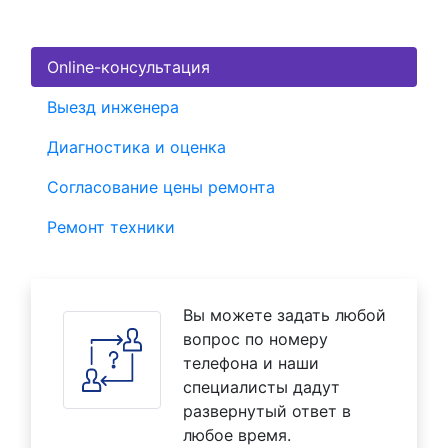
Online-консультация
Выезд инженера
Диагностика и оценка
Согласование цены ремонта
Ремонт техники
Вы можете задать любой
вопрос по номеру
телефона и наши
специалисты дадут
развернутый ответ в
любое время.