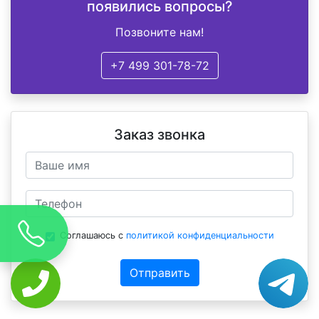
появились вопросы?
Позвоните нам!
+7 499 301-78-72
Заказ звонка
Соглашаюсь с
политикой конфиденциальности
Отправить