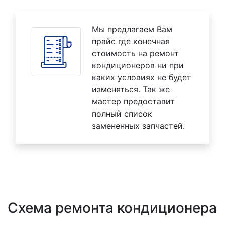
Мы предлагаем Вам
прайс где конечная
стоимость на ремонт
кондиционеров ни при
каких условиях не будет
изменяться. Так же
мастер предоставит
полный список
замененных запчастей.
Схема ремонта кондиционера