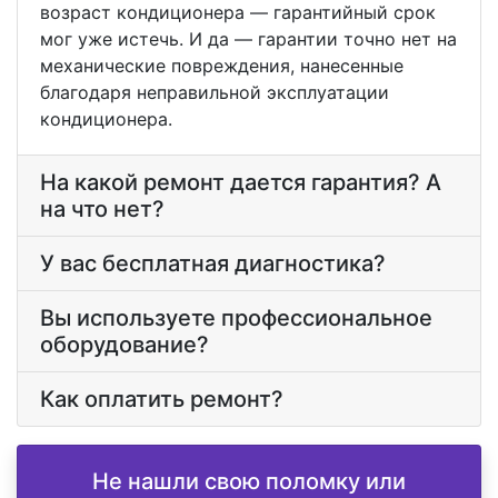
возраст кондиционера — гарантийный срок
мог уже истечь. И да — гарантии точно нет на
механические повреждения, нанесенные
благодаря неправильной эксплуатации
кондиционера.
На какой ремонт дается гарантия? А
на что нет?
У вас бесплатная диагностика?
Вы используете профессиональное
оборудование?
Как оплатить ремонт?
Не нашли свою поломку или