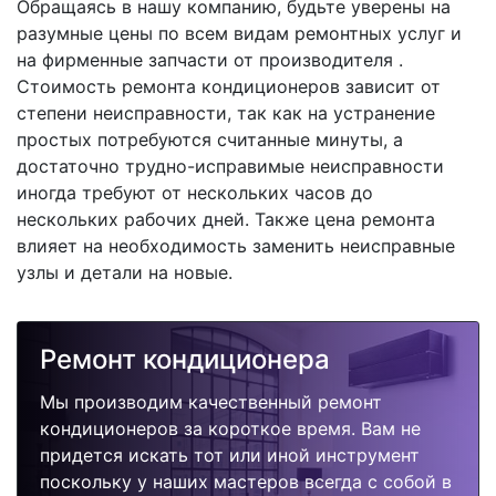
Обращаясь в нашу компанию, будьте уверены на
разумные цены по всем видам ремонтных услуг и
на фирменные запчасти от производителя .
Стоимость ремонта кондиционеров зависит от
степени неисправности, так как на устранение
простых потребуются считанные минуты, а
достаточно трудно-исправимые неисправности
иногда требуют от нескольких часов до
нескольких рабочих дней. Также цена ремонта
влияет на необходимость заменить неисправные
узлы и детали на новые.
Ремонт кондиционера
Мы производим качественный ремонт
кондиционеров за короткое время. Вам не
придется искать тот или иной инструмент
поскольку у наших мастеров всегда с собой в