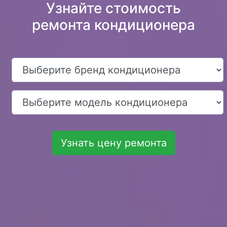
Узнайте стоимость
ремонта кондиционера
Узнать цену ремонта