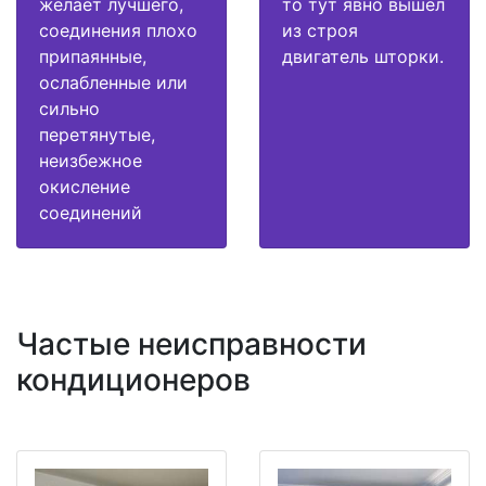
желает лучшего,
то тут явно вышел
соединения плохо
из строя
припаянные,
двигатель шторки.
ослабленные или
сильно
перетянутые,
неизбежное
окисление
соединений
Частые неисправности
кондиционеров