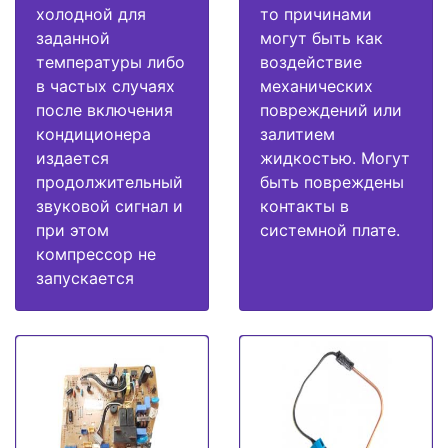
холодной для
то причинами
заданной
могут быть как
температуры либо
воздействие
в частых случаях
механических
после включения
повреждений или
кондиционера
залитием
издается
жидкостью. Могут
продолжительный
быть повреждены
звуковой сигнал и
контакты в
при этом
системной плате.
компрессор не
запускается