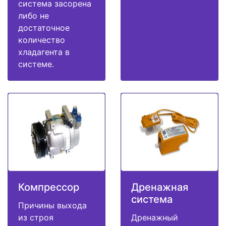
система засорена
либо не
достаточное
количество
хладагента в
системе.
Компрессор
Дренажная
система
Причины выхода
из строя
Дренажный