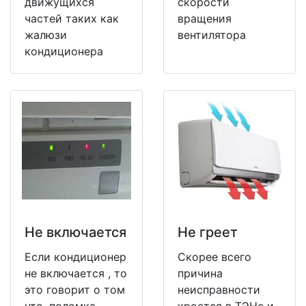
движущихся
скорости
частей таких как
вращения
жалюзи
вентилятора
кондиционера
Не включается
Не греет
Если кондиционер
Скорее всего
не включается , то
причина
это говорит о том
неисправности