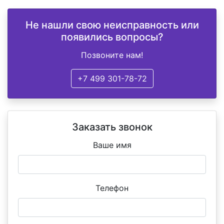
Не нашли свою неисправность или
появились вопросы?
Позвоните нам!
+7 499 301-78-72
Заказать звонок
Ваше имя
Телефон