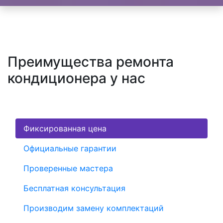
Преимущества ремонта
кондиционера у нас
Фиксированная цена
Официальные гарантии
Проверенные мастера
Бесплатная консультация
Производим замену комплектаций