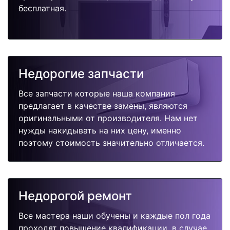
бесплатная.
Недорогие запчасти
Все запчасти которые наша компания
предлагает в качестве замены, являются
оригинальными от производителя. Нам нет
нужды накидывать на них цену, именно
поэтому стоимость значительно отличается.
Недорогой ремонт
Все мастера наши обучены и каждые пол года
проходят повышение квалификации, в случае