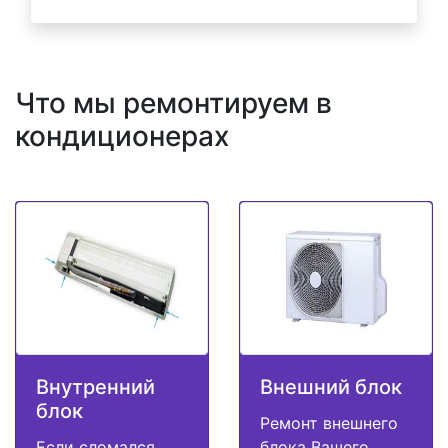
Что мы ремонтируем в
кондиционерах
Внутренний
Внешний блок
блок
Ремонт внешнего
Если сломался
блока Вашего