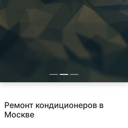
Ремонт кондиционеров в
Москве