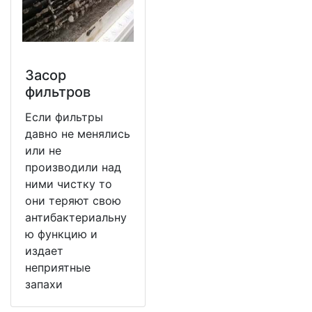
Засор
фильтров
Если фильтры
давно не менялись
или не
производили над
ними чистку то
они теряют свою
антибактериальну
ю функцию и
издает
неприятные
запахи