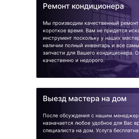
Ремонт кондиционера
Мы производим качественный ремонт
короткое время. Вам не придется иск
инструмент поскольку у наших мастер
наличии полный инвентарь и все сам
запчасти для Вашего кондиционера. 
качественно и недорого.
Выезд мастера на дом
После обсуждения с нашим менеджер
назначается любое удобное для Вас 
специалиста на дом. Услуга бесплатна