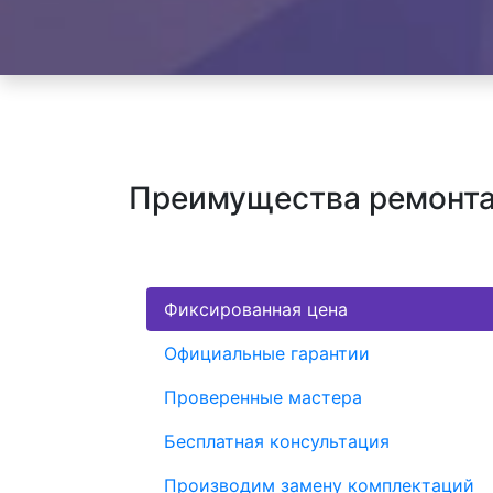
Преимущества ремонта
Фиксированная цена
Официальные гарантии
Проверенные мастера
Бесплатная консультация
Производим замену комплектаций