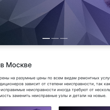
 в Москве
рены на разумные цены по всем видам ремонтных услуг
диционеров зависит от степени неисправности, так ка
-исправимые неисправности иногда требуют от несколь
мость заменить неисправные узлы и детали на новые.