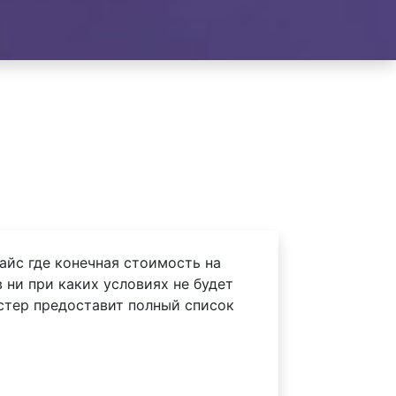
айс где конечная стоимость на
ни при каких условиях не будет
астер предоставит полный список