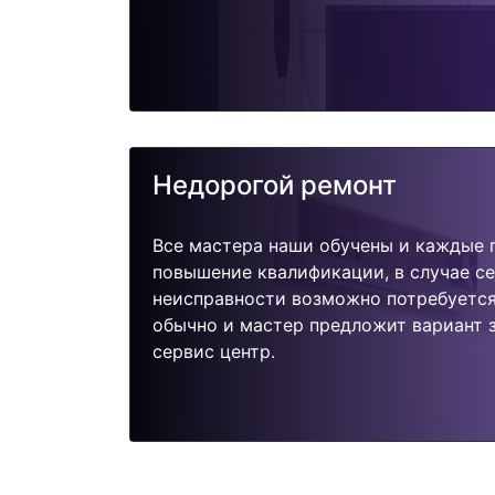
Недорогой ремонт
Все мастера наши обучены и каждые 
повышение квалификации, в случае с
неисправности возможно потребуетс
обычно и мастер предложит вариант 
сервис центр.