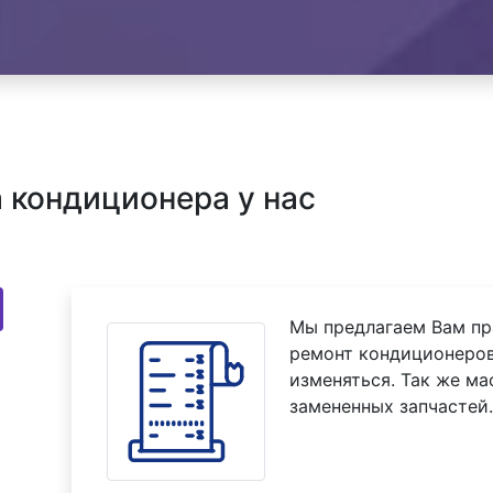
 кондиционера у нас
Мы предлагаем Вам пр
ремонт кондиционеров 
изменяться. Так же м
замененных запчастей.