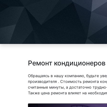
Ремонт кондиционеров
Обращаясь в нашу компанию, будьте уве
производителя . Стоимость ремонта кон
считанные минуты, а достаточно трудно
Также цена ремонта влияет на необходи