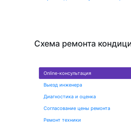
Схема ремонта кондиц
Online-консультация
Выезд инженера
Диагностика и оценка
Согласование цены ремонта
Ремонт техники