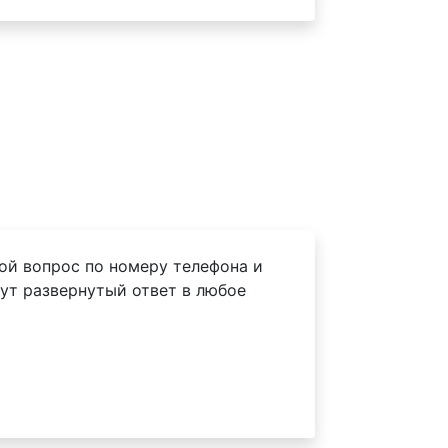
ой вопрос по номеру телефона и
ут развернутый ответ в любое