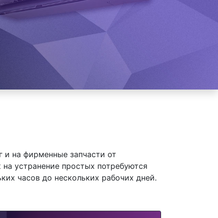
 и на фирменные запчасти от
к на устранение простых потребуются
ких часов до нескольких рабочих дней.