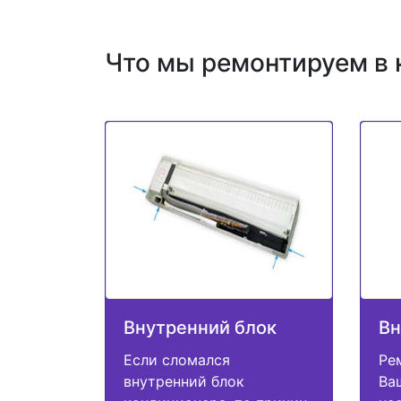
Что мы ремонтируем в
Внутренний блок
Вн
Если сломался
Ре
внутренний блок
Ва