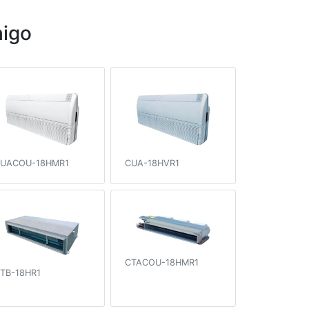
igo
UACOU-18HMR1
CUA-18HVR1
CTACOU-18HMR1
TB-18HR1