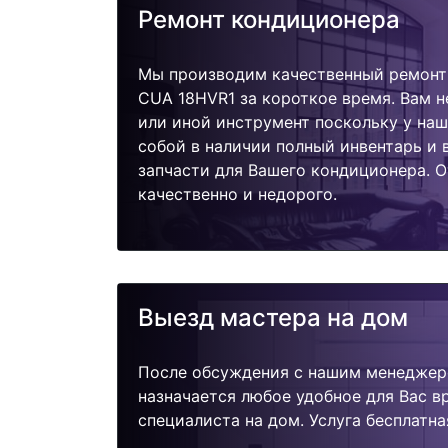
Ремонт кондиционера
Мы производим качественный ремонт
CUA 18HVR1 за короткое время. Вам н
или иной инструмент поскольку у наш
собой в наличии полный инвентарь и
запчасти для Вашего кондиционера. 
качественно и недорого.
Выезд мастера на дом
После обсуждения с нашим менеджер
назначается любое удобное для Вас 
специалиста на дом. Услуга бесплатна