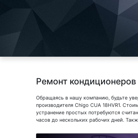
Ремонт кондиционеров 
Обращаясь в нашу компанию, будьте уве
производителя Chigo CUA 18HVR1. Стоим
устранение простых потребуются считан
часов до нескольких рабочих дней. Так