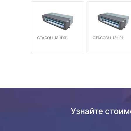
CTACOU-18HDR1
CTACCOU-18HR1
Узнайте стоим