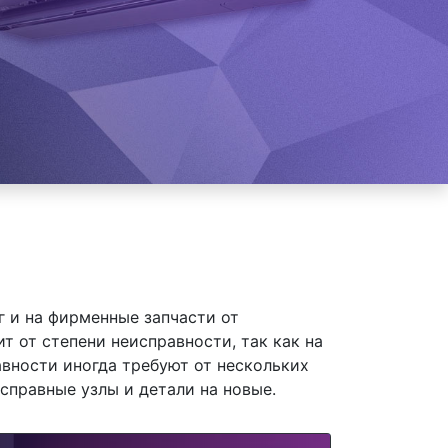
 и на фирменные запчасти от
 от степени неисправности, так как на
вности иногда требуют от нескольких
справные узлы и детали на новые.