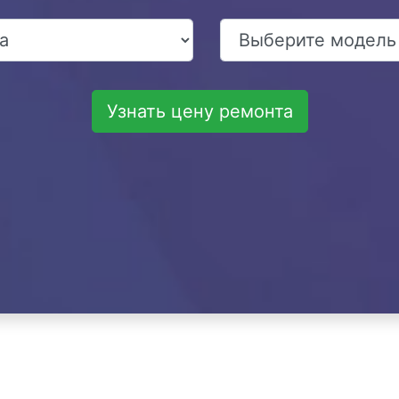
Узнать цену ремонта