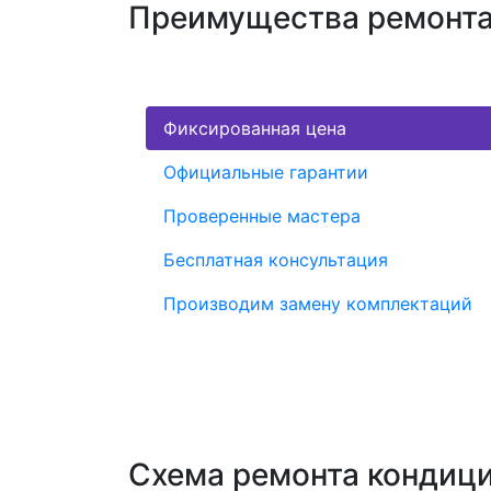
Преимущества ремонта
Фиксированная цена
Официальные гарантии
Проверенные мастера
Бесплатная консультация
Производим замену комплектаций
Схема ремонта кондиц