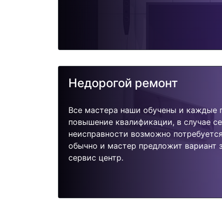
Недорогой ремонт
Все мастера наши обучены и каждые 
повышение квалификации, в случае с
неисправности возможно потребуетс
обычно и мастер предложит вариант 
сервис центр.