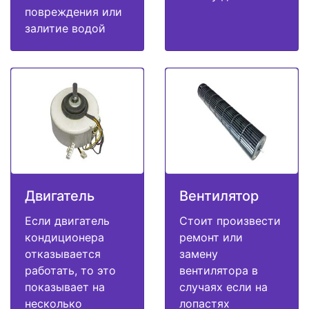
повреждения или
залитие водой
Двигатель
Вентилятор
Если двигатель
Стоит произвести
кондиционера
ремонт или
отказывается
замену
работать, то это
вентилятора в
показывает на
случаях если на
несколько
лопастях