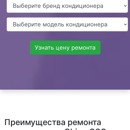
Узнать цену ремонта
Преимущества ремонта