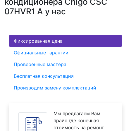
кондиционера Chigo CSC
07HVR1 A у нас
Фиксированная цена
Официальные гарантии
Проверенные мастера
Бесплатная консультация
Производим замену комплектаций
Мы предлагаем Вам
прайс где конечная
стоимость на ремонт