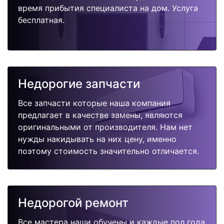
время прибытия специалиста на дом. Услуга
бесплатная.
Недорогие запчасти
Все запчасти которые наша компания
предлагает в качестве замены, являются
оригинальными от производителя. Нам нет
нужды накидывать на них цену, именно
поэтому стоимость значительно отличается.
Недорогой ремонт
Все мастера наши обучены и каждые пол года