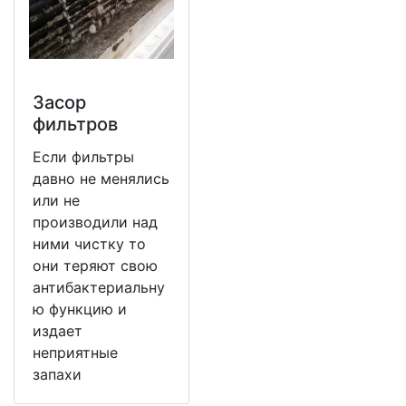
Засор
фильтров
Если фильтры
давно не менялись
или не
производили над
ними чистку то
они теряют свою
антибактериальну
ю функцию и
издает
неприятные
запахи