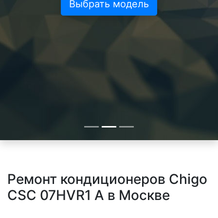
Выбрать модель
Ремонт кондиционеров Chigo
CSC 07HVR1 A в Москве