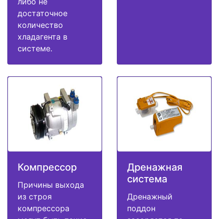
либо не
достаточное
количество
хладагента в
системе.
Компрессор
Дренажная
система
Причины выхода
из строя
Дренажный
компрессора
поддон