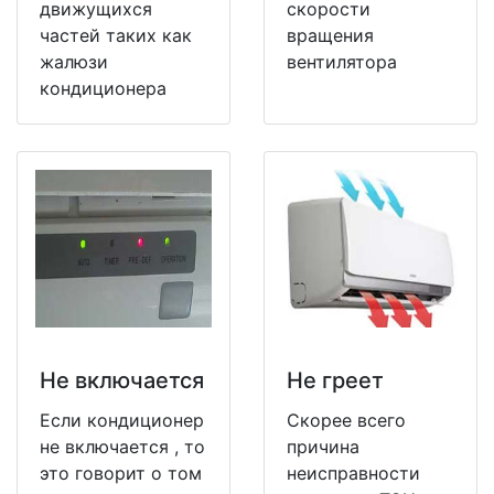
движущихся
скорости
частей таких как
вращения
жалюзи
вентилятора
кондиционера
Не включается
Не греет
Если кондиционер
Скорее всего
не включается , то
причина
это говорит о том
неисправности