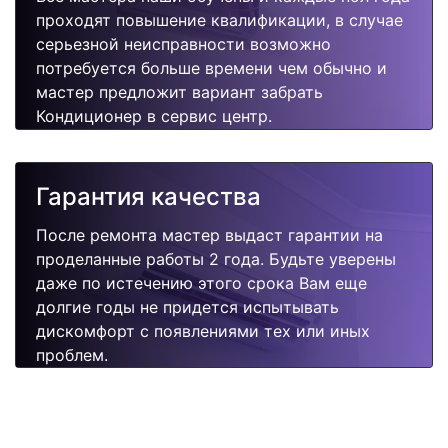
проходят повышение квалификации, в случае
серьезной неисправности возможно
потребуется больше времени чем обычно и
мастер предложит вариант забрать
Кондиционер в сервис центр.
Гарантия качества
После ремонта мастер выдаст гарантии на
проделанные работы 2 года. Будьте уверены
даже по истечению этого срока Вам еще
долгие годы не придется испытывать
дискомфорт с появлениями тех или иных
проблем.