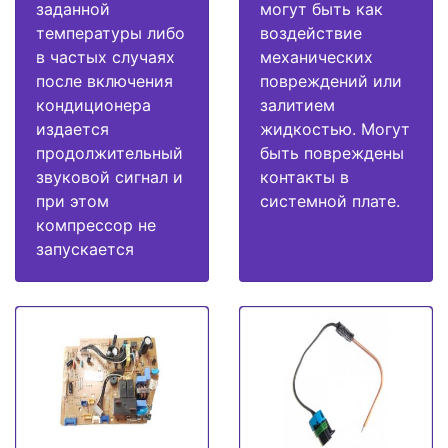
заданной
могут быть как
температуры либо
воздействие
в частых случаях
механических
после включения
повреждений или
кондиционера
залитием
издается
жидкостью. Могут
продолжительный
быть повреждены
звуковой сигнал и
контакты в
при этом
системной плате.
компрессор не
запускается