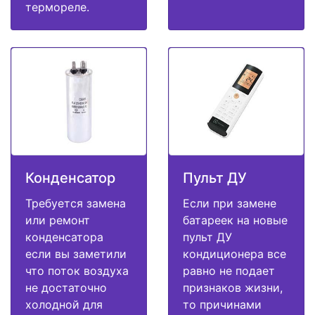
термореле.
Конденсатор
Пульт ДУ
Требуется замена
Если при замене
или ремонт
батареек на новые
конденсатора
пульт ДУ
если вы заметили
кондиционера все
что поток воздуха
равно не подает
не достаточно
признаков жизни,
холодной для
то причинами