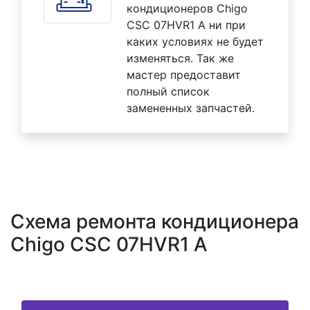
кондиционеров Chigo
CSC 07HVR1 A ни при
каких условиях не будет
изменяться. Так же
мастер предоставит
полный список
замененных запчастей.
Схема ремонта кондиционера
Chigo CSC 07HVR1 A