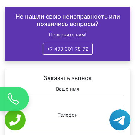
Не нашли свою неисправность или
появились вопросы?
Позвоните нам!
+7 499 301-78-72
Заказать звонок
Ваше имя
Телефон