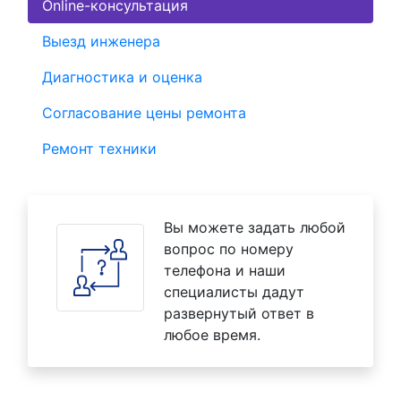
Online-консультация
Выезд инженера
Диагностика и оценка
Согласование цены ремонта
Ремонт техники
Вы можете задать любой
вопрос по номеру
телефона и наши
специалисты дадут
развернутый ответ в
любое время.