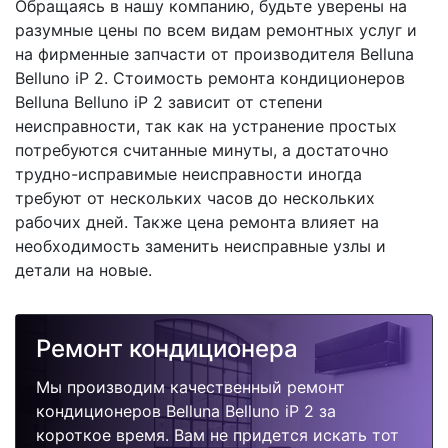
Обращаясь в нашу компанию, будьте уверены на
разумные цены по всем видам ремонтных услуг и
на фирменные запчасти от производителя Belluna
Belluno iP 2. Стоимость ремонта кондиционеров
Belluna Belluno iP 2 зависит от степени
неисправности, так как на устранение простых
потребуются считанные минуты, а достаточно
трудно-исправимые неисправности иногда
требуют от нескольких часов до нескольких
рабочих дней. Также цена ремонта влияет на
необходимость заменить неисправные узлы и
детали на новые.
Ремонт кондиционера
Мы производим качественный ремонт
кондиционеров Belluna Belluno iP 2 за
короткое время. Вам не придется искать тот