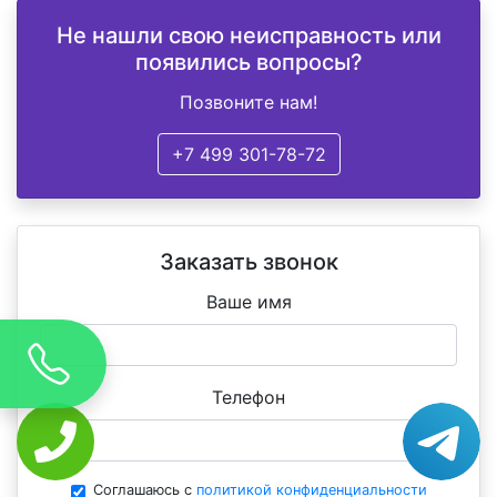
Не нашли свою неисправность или
появились вопросы?
Позвоните нам!
+7 499 301-78-72
Заказать звонок
Ваше имя
Телефон
Соглашаюсь с
политикой конфиденциальности