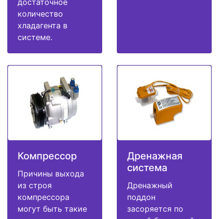
достаточное
количество
хладагента в
системе.
Компрессор
Дренажная
система
Причины выхода
из строя
Дренажный
компрессора
поддон
могут быть такие
засоряется по