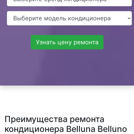
Узнать цену ремонта
Преимущества ремонта
кондиционера Belluna Belluno