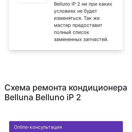
Belluno iP 2 ни при каких
условиях не будет
изменяться. Так же
мастер предоставит
полный список
замененных запчастей.
Схема ремонта кондиционера
Belluna Belluno iP 2
Online-консультация