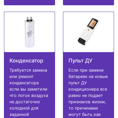
Конденсатор
Пульт ДУ
Требуется замена
Если при замене
или ремонт
батареек на новые
конденсатора
пульт ДУ
если вы заметили
кондиционера все
что поток воздуха
равно не подает
не достаточно
признаков жизни,
холодной для
то причинами
заданной
могут быть как