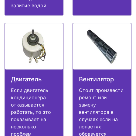
залитие водой
Двигатель
Вентилятор
Если двигатель
Стоит произвести
кондиционера
ремонт или
отказывается
замену
работать, то это
вентилятора в
показывает на
случаях если на
несколько
лопастях
проблем
образуется