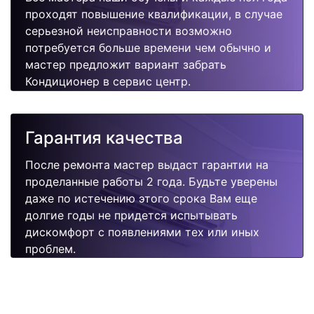
проходят повышение квалификации, в случае
серьезной неисправности возможно
потребуется больше времени чем обычно и
мастер предложит вариант забрать
Кондиционер в сервис центр.
Гарантия качества
После ремонта мастер выдаст гарантии на
проделанные работы 2 года. Будьте уверены
даже по истечению этого срока Вам еще
долгие годы не придется испытывать
дискомфорт с появлениями тех или иных
проблем.