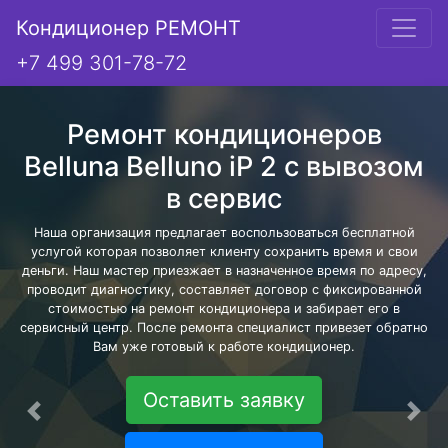
Кондиционер РЕМОНТ
+7 499 301-78-72
Ремонт кондиционеров
Belluna Belluno iP 2 с вывозом
в сервис
Наша организация предлагает воспользоваться бесплатной
услугой которая позволяет клиенту сохранить время и свои
деньги. Наш мастер приезжает в назначенное время по адресу,
проводит диагностику, составляет договор с фиксированной
стоимостью на ремонт кондиционера и забирает его в
сервисный центр. После ремонта специалист привезет обратно
Вам уже готовый к работе кондиционер.
Оставить заявку
Предыдущая
Сле