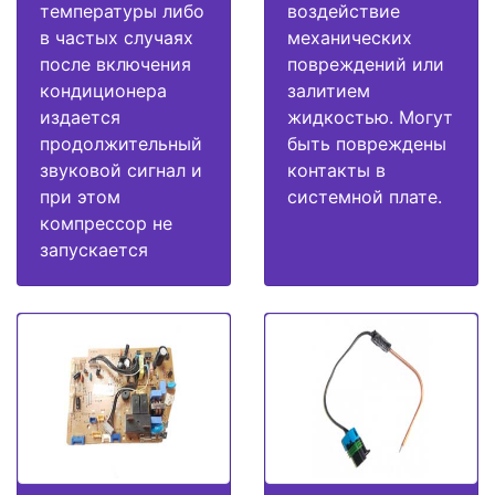
температуры либо
воздействие
в частых случаях
механических
после включения
повреждений или
кондиционера
залитием
издается
жидкостью. Могут
продолжительный
быть повреждены
звуковой сигнал и
контакты в
при этом
системной плате.
компрессор не
запускается