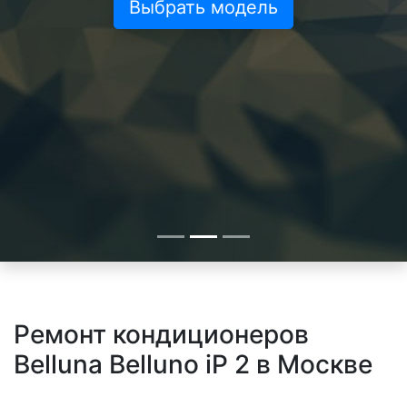
Выбрать модель
Ремонт кондиционеров
Belluna Belluno iP 2 в Москве