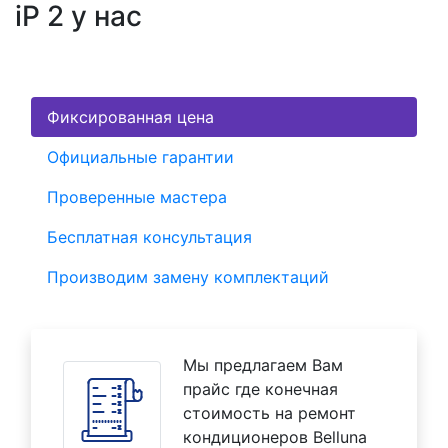
iP 2 у нас
Фиксированная цена
Официальные гарантии
Проверенные мастера
Бесплатная консультация
Производим замену комплектаций
Мы предлагаем Вам
прайс где конечная
стоимость на ремонт
кондиционеров Belluna