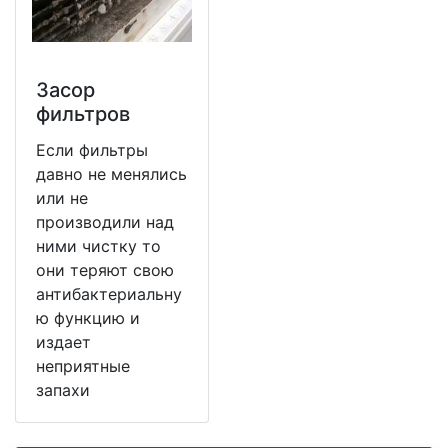
Засор
фильтров
Если фильтры
давно не менялись
или не
производили над
ними чистку то
они теряют свою
антибактериальну
ю функцию и
издает
неприятные
запахи