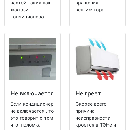
частей таких как
вращения
жалюзи
вентилятора
кондиционера
Не включается
Не греет
Если кондиционер
Скорее всего
не включается , то
причина
это говорит о том
неисправности
что, поломка
кроется в ТЭНе и