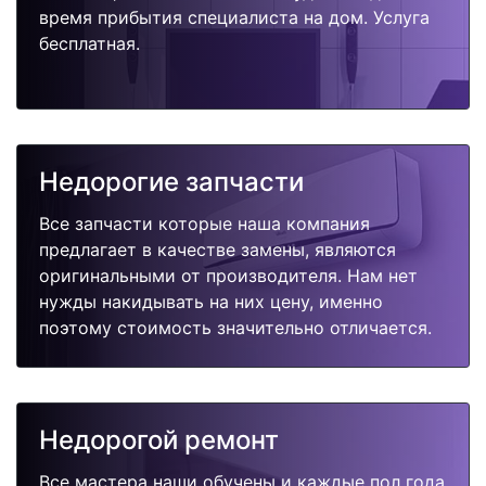
время прибытия специалиста на дом. Услуга
бесплатная.
Недорогие запчасти
Все запчасти которые наша компания
предлагает в качестве замены, являются
оригинальными от производителя. Нам нет
нужды накидывать на них цену, именно
поэтому стоимость значительно отличается.
Недорогой ремонт
Все мастера наши обучены и каждые пол года