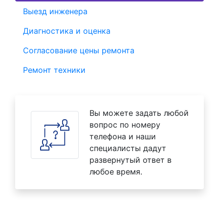
Выезд инженера
Диагностика и оценка
Согласование цены ремонта
Ремонт техники
Вы можете задать любой
вопрос по номеру
телефона и наши
специалисты дадут
развернутый ответ в
любое время.