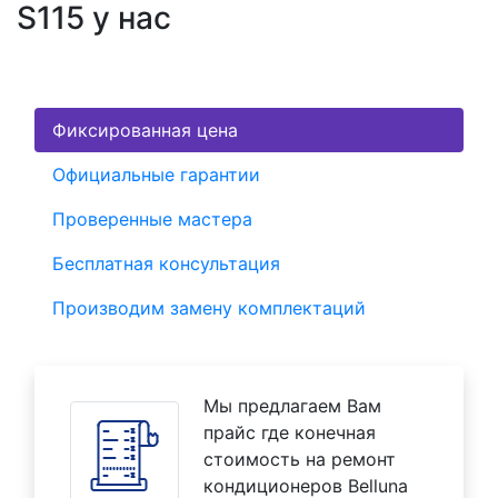
S115 у нас
Фиксированная цена
Официальные гарантии
Проверенные мастера
Бесплатная консультация
Производим замену комплектаций
Мы предлагаем Вам
прайс где конечная
стоимость на ремонт
кондиционеров Belluna