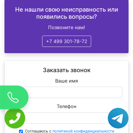
Не нашли свою неисправность или
появились вопросы?
Позвоните нам!
+7 499 301-78-72
Заказать звонок
Ваше имя
Телефон
Соглашаюсь с
политикой конфиденциальности