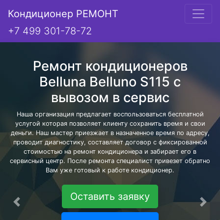
Кондиционер РЕМОНТ
+7 499 301-78-72
Ремонт кондиционеров
Belluna Belluno S115 с
вывозом в сервис
Наша организация предлагает воспользоваться бесплатной
услугой которая позволяет клиенту сохранить время и свои
деньги. Наш мастер приезжает в назначенное время по адресу,
проводит диагностику, составляет договор с фиксированной
стоимостью на ремонт кондиционера и забирает его в
сервисный центр. После ремонта специалист привезет обратно
Вам уже готовый к работе кондиционер.
Оставить заявку
Предыдущая
Сле