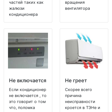
частей таких как
вращения
жалюзи
вентилятора
кондиционера
Не включается
Не греет
Если кондиционер
Скорее всего
не включается , то
причина
это говорит о том
неисправности
что, поломка
кроется в ТЭНе и