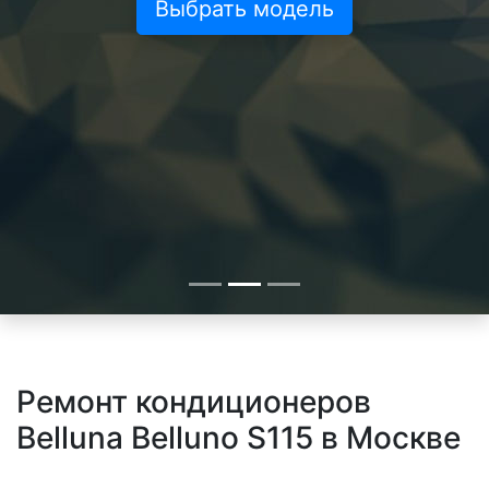
Выбрать модель
Ремонт кондиционеров
Belluna Belluno S115 в Москве