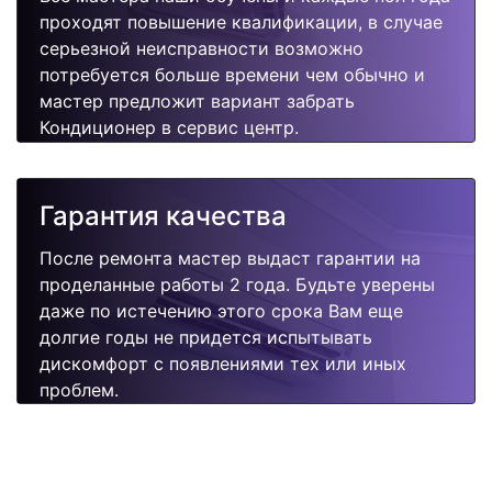
проходят повышение квалификации, в случае
серьезной неисправности возможно
потребуется больше времени чем обычно и
мастер предложит вариант забрать
Кондиционер в сервис центр.
Гарантия качества
После ремонта мастер выдаст гарантии на
проделанные работы 2 года. Будьте уверены
даже по истечению этого срока Вам еще
долгие годы не придется испытывать
дискомфорт с появлениями тех или иных
проблем.