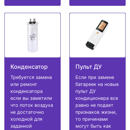
Конденсатор
Пульт ДУ
Требуется замена
Если при замене
или ремонт
батареек на новые
конденсатора
пульт ДУ
если вы заметили
кондиционера все
что поток воздуха
равно не подает
не достаточно
признаков жизни,
холодной для
то причинами
заданной
могут быть как