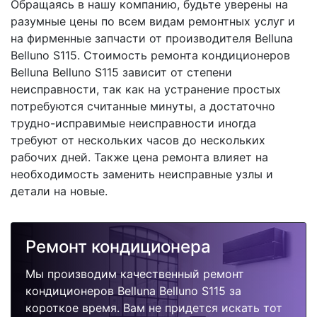
Обращаясь в нашу компанию, будьте уверены на
разумные цены по всем видам ремонтных услуг и
на фирменные запчасти от производителя Belluna
Belluno S115. Стоимость ремонта кондиционеров
Belluna Belluno S115 зависит от степени
неисправности, так как на устранение простых
потребуются считанные минуты, а достаточно
трудно-исправимые неисправности иногда
требуют от нескольких часов до нескольких
рабочих дней. Также цена ремонта влияет на
необходимость заменить неисправные узлы и
детали на новые.
Ремонт кондиционера
Мы производим качественный ремонт
кондиционеров Belluna Belluno S115 за
короткое время. Вам не придется искать тот