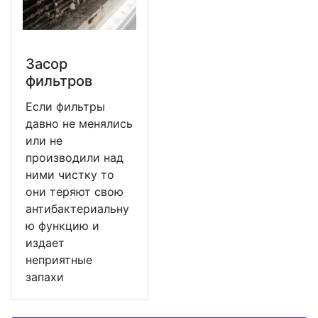
Засор
фильтров
Если фильтры
давно не менялись
или не
производили над
ними чистку то
они теряют свою
антибактериальну
ю функцию и
издает
неприятные
запахи