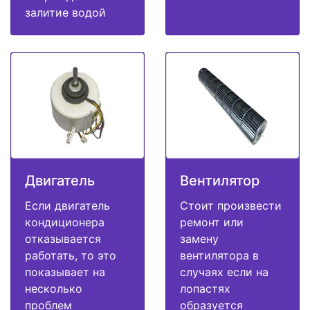
залитие водой
Двигатель
Вентилятор
Если двигатель
Стоит произвести
кондиционера
ремонт или
отказывается
замену
работать, то это
вентилятора в
показывает на
случаях если на
несколько
лопастях
проблем
образуется