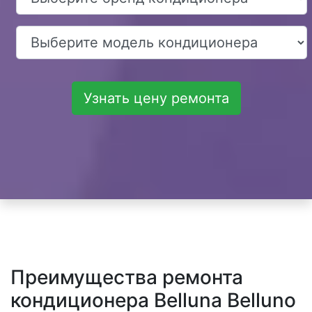
Узнать цену ремонта
Преимущества ремонта
кондиционера Belluna Belluno