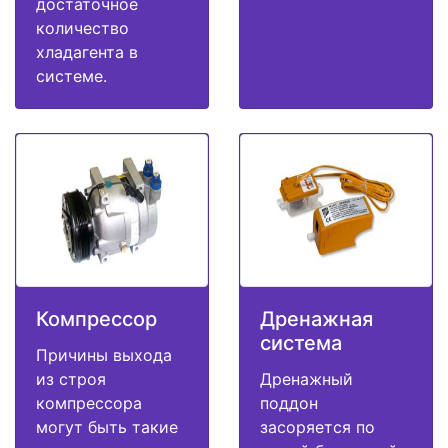
достаточное
количество
хладагента в
системе.
Компрессор
Дренажная
система
Причины выхода
из строя
Дренажный
компрессора
поддон
могут быть такие
засоряется по