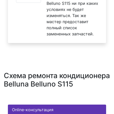
Belluno S115 ни при каких
условиях не будет
изменяться. Так же
мастер предоставит
полный список
замененных запчастей.
Схема ремонта кондиционера
Belluna Belluno S115
Online-консультация