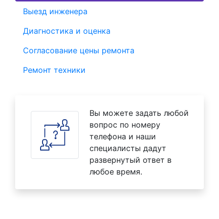
Выезд инженера
Диагностика и оценка
Согласование цены ремонта
Ремонт техники
Вы можете задать любой
вопрос по номеру
телефона и наши
специалисты дадут
развернутый ответ в
любое время.