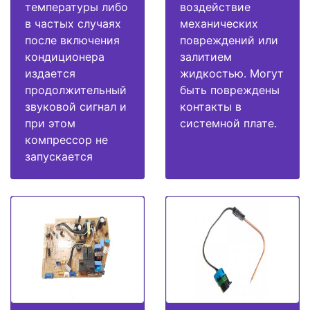
температуры либо
воздействие
в частых случаях
механических
после включения
повреждений или
кондиционера
залитием
издается
жидкостью. Могут
продолжительный
быть повреждены
звуковой сигнал и
контакты в
при этом
системной плате.
компрессор не
запускается