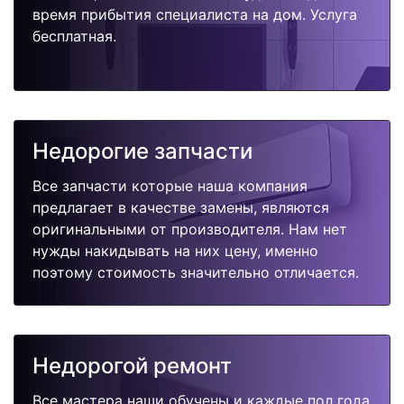
время прибытия специалиста на дом. Услуга
бесплатная.
Недорогие запчасти
Все запчасти которые наша компания
предлагает в качестве замены, являются
оригинальными от производителя. Нам нет
нужды накидывать на них цену, именно
поэтому стоимость значительно отличается.
Недорогой ремонт
Все мастера наши обучены и каждые пол года