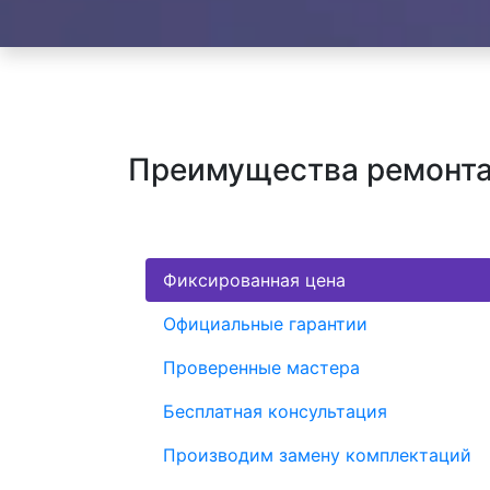
Преимущества ремонта
Фиксированная цена
Официальные гарантии
Проверенные мастера
Бесплатная консультация
Производим замену комплектаций