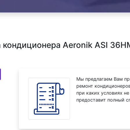
 кондиционера Aeronik ASI 36
Мы предлагаем Вам пр
ремонт кондиционеров
при каких условиях не
предоставит полный с