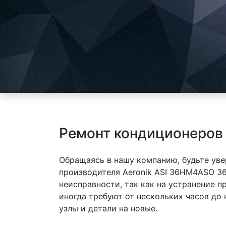
Ремонт кондиционеров
Обращаясь в нашу компанию, будьте уве
производителя Aeronik ASI 36HM4ASO 3
неисправности, так как на устранение 
иногда требуют от нескольких часов до
узлы и детали на новые.