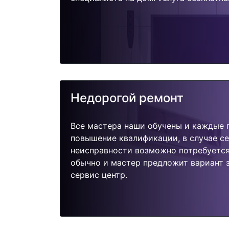
Недорогой ремонт
Все мастера наши обучены и каждые 
повышение квалификации, в случае с
неисправности возможно потребуетс
обычно и мастер предложит вариант 
сервис центр.