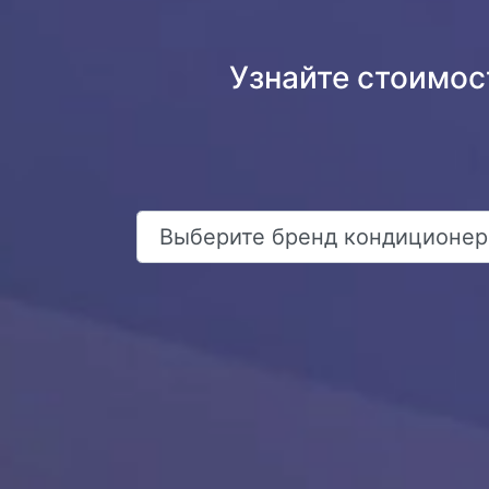
Узнайте стоимос