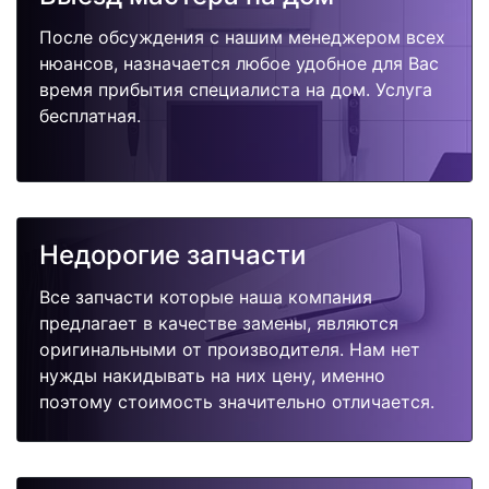
После обсуждения с нашим менеджером всех
нюансов, назначается любое удобное для Вас
время прибытия специалиста на дом. Услуга
бесплатная.
Недорогие запчасти
Все запчасти которые наша компания
предлагает в качестве замены, являются
оригинальными от производителя. Нам нет
нужды накидывать на них цену, именно
поэтому стоимость значительно отличается.