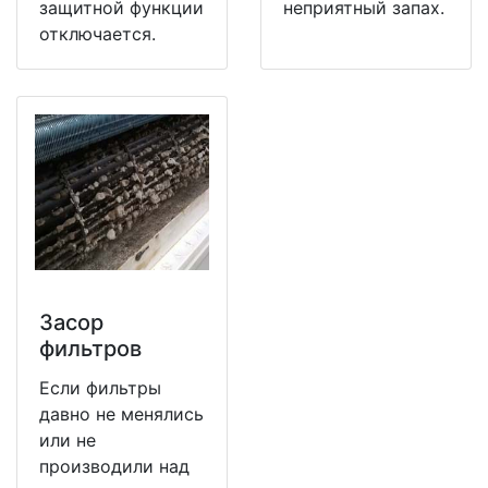
защитной функции
неприятный запах.
отключается.
Засор
фильтров
Если фильтры
давно не менялись
или не
производили над