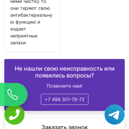
ними чистку то
они теряют свою
антибактериальну
ю функцию и
издает
неприятные
запахи
Не нашли свою неисправность или
появились вопросы?
Позвоните нам!
+7 499 301-78-72
Заказать звонок