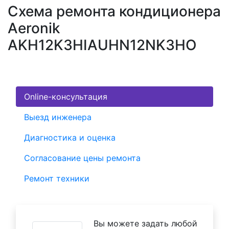
Схема ремонта кондиционера
Aeronik
AKH12K3HIAUHN12NK3HO
Online-консультация
Выезд инженера
Диагностика и оценка
Согласование цены ремонта
Ремонт техники
Вы можете задать любой