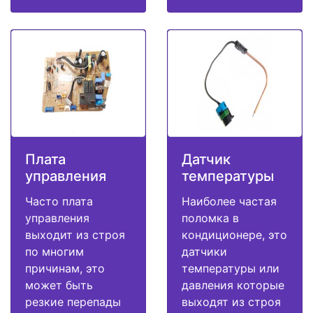
Плата
Датчик
управления
температуры
Часто плата
Наиболее частая
управления
поломка в
выходит из строя
кондиционере, это
по многим
датчики
причинам, это
температуры или
может быть
давления которые
резкие перепады
выходят из строя