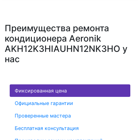
Преимущества ремонта
кондиционера Aeronik
AKH12K3HIAUHN12NK3HO у
нас
Фиксированная цена
Официальные гарантии
Проверенные мастера
Бесплатная консультация