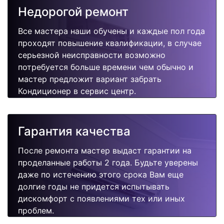
Недорогой ремонт
Все мастера наши обучены и каждые пол года
проходят повышение квалификации, в случае
серьезной неисправности возможно
потребуется больше времени чем обычно и
мастер предложит вариант забрать
Кондиционер в сервис центр.
Гарантия качества
После ремонта мастер выдаст гарантии на
проделанные работы 2 года. Будьте уверены
даже по истечению этого срока Вам еще
долгие годы не придется испытывать
дискомфорт с появлениями тех или иных
проблем.