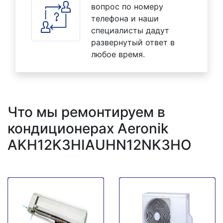
вопрос по номеру
телефона и наши
специалисты дадут
развернутый ответ в
любое время.
Что мы ремонтируем в
кондиционерах Aeronik
AKH12K3HIAUHN12NK3HO