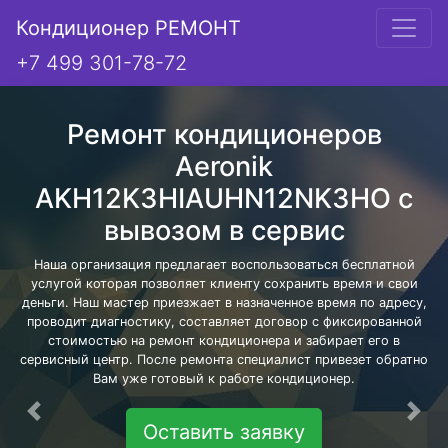
Кондиционер РЕМОНТ
+7 499 301-78-72
Ремонт кондиционеров
Aeronik
AKH12K3HIAUHN12NK3HO с
вывозом в сервис
Наша организация предлагает воспользоваться бесплатной
услугой которая позволяет клиенту сохранить время и свои
деньги. Наш мастер приезжает в назначенное время по адресу,
проводит диагностику, составляет договор с фиксированной
стоимостью на ремонт кондиционера и забирает его в
сервисный центр. После ремонта специалист привезет обратно
Вам уже готовый к работе кондиционер.
Предыдущая
Сле
Оставить заявку