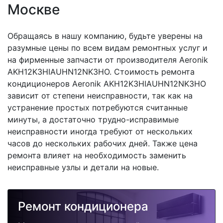
Москве
Обращаясь в нашу компанию, будьте уверены на
разумные цены по всем видам ремонтных услуг и
на фирменные запчасти от производителя Aeronik
AKH12K3HIAUHN12NK3HO. Стоимость ремонта
кондиционеров Aeronik AKH12K3HIAUHN12NK3HO
зависит от степени неисправности, так как на
устранение простых потребуются считанные
минуты, а достаточно трудно-исправимые
неисправности иногда требуют от нескольких
часов до нескольких рабочих дней. Также цена
ремонта влияет на необходимость заменить
неисправные узлы и детали на новые.
Ремонт кондиционера