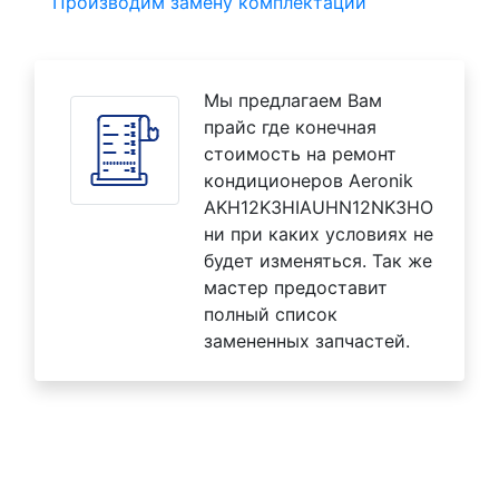
Производим замену комплектаций
Мы предлагаем Вам
прайс где конечная
стоимость на ремонт
кондиционеров Aeronik
AKH12K3HIAUHN12NK3HO
ни при каких условиях не
будет изменяться. Так же
мастер предоставит
полный список
замененных запчастей.