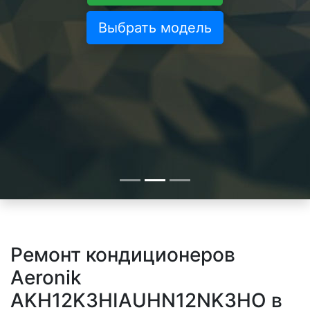
Выбрать модель
Ремонт кондиционеров
Aeronik
AKH12K3HIAUHN12NK3HO в