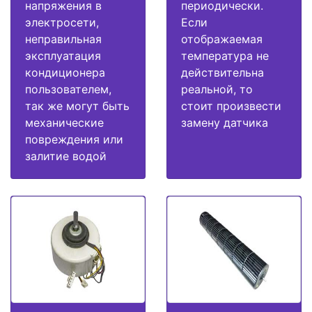
напряжения в
периодически.
электросети,
Если
неправильная
отображаемая
эксплуатация
температура не
кондиционера
действительна
пользователем,
реальной, то
так же могут быть
стоит произвести
механические
замену датчика
повреждения или
залитие водой