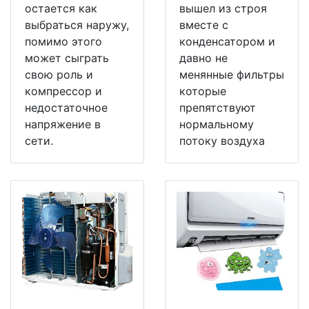
остается как
вышел из строя
выбраться наружу,
вместе с
помимо этого
конденсатором и
может сыграть
давно не
свою роль и
менянные фильтры
компрессор и
которые
недостаточное
препятствуют
напряжение в
нормальному
сети.
потоку воздуха