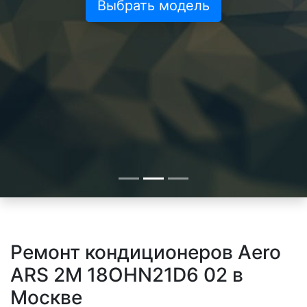
Выбрать модель
Ремонт кондиционеров Aero
ARS 2M 18OHN21D6 02 в
Москве