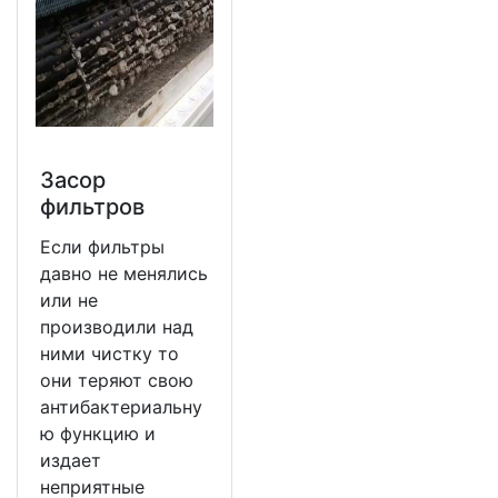
Засор
фильтров
Если фильтры
давно не менялись
или не
производили над
ними чистку то
они теряют свою
антибактериальну
ю функцию и
издает
неприятные