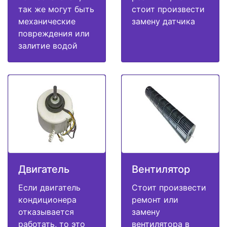
так же могут быть
стоит произвести
механические
замену датчика
повреждения или
залитие водой
Двигатель
Вентилятор
Если двигатель
Стоит произвести
кондиционера
ремонт или
отказывается
замену
работать, то это
вентилятора в