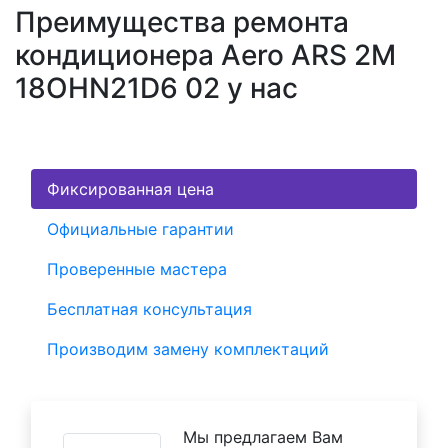
Преимущества ремонта
кондиционера Aero ARS 2M
18OHN21D6 02 у нас
Фиксированная цена
Официальные гарантии
Проверенные мастера
Бесплатная консультация
Производим замену комплектаций
Мы предлагаем Вам