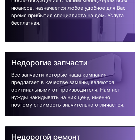
После обсуждения с нашим менеджером всех
нюансов, назначается любое удобное для Вас
время прибытия специалиста на дом. Услуга
бесплатная.
Недорогие запчасти
Все запчасти которые наша компания
предлагает в качестве замены, являются
оригинальными от производителя. Нам нет
нужды накидывать на них цену, именно
поэтому стоимость значительно отличается.
Недорогой ремонт