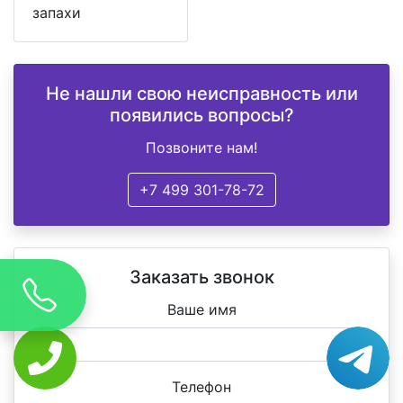
запахи
Не нашли свою неисправность или
появились вопросы?
Позвоните нам!
+7 499 301-78-72
Заказать звонок
Ваше имя
Телефон