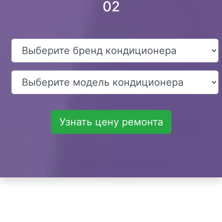
02
Узнать цену ремонта