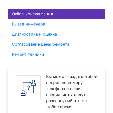
Online-консультация
Выезд инженера
Диагностика и оценка
Согласование цены ремонта
Ремонт техники
Вы можете задать любой
вопрос по номеру
телефона и наши
специалисты дадут
развернутый ответ в
любое время.