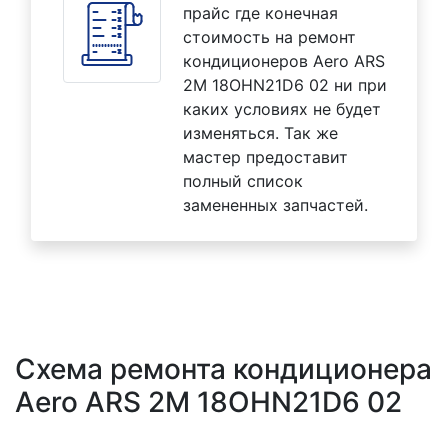
прайс где конечная
стоимость на ремонт
кондиционеров Aero ARS
2M 18OHN21D6 02 ни при
каких условиях не будет
изменяться. Так же
мастер предоставит
полный список
замененных запчастей.
Схема ремонта кондиционера
Aero ARS 2M 18OHN21D6 02