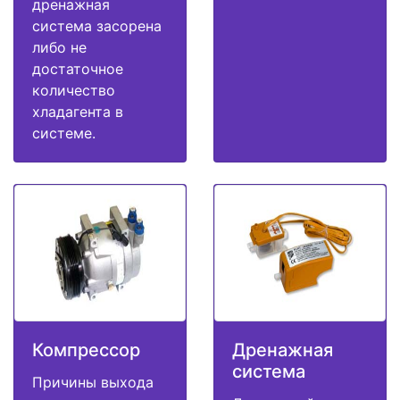
дренажная
система засорена
либо не
достаточное
количество
хладагента в
системе.
Компрессор
Дренажная
система
Причины выхода