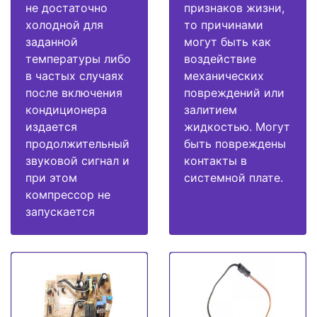
не достаточно
признаков жизни,
холодной для
то причинами
заданной
могут быть как
температуры либо
воздействие
в частых случаях
механических
после включения
повреждений или
кондиционера
залитием
издается
жидкостью. Могут
продолжительный
быть повреждены
звуковой сигнал и
контакты в
при этом
системной плате.
компрессор не
запускается