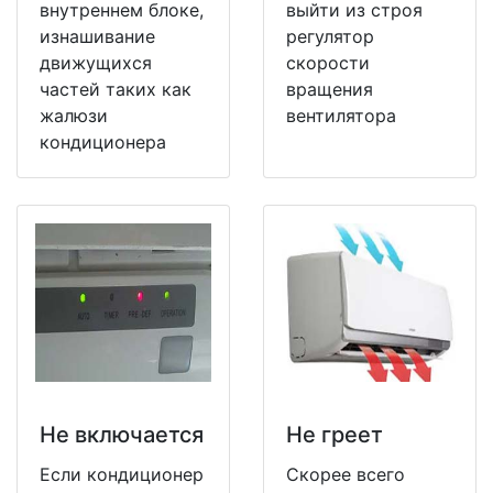
внутреннем блоке,
выйти из строя
изнашивание
регулятор
движущихся
скорости
частей таких как
вращения
жалюзи
вентилятора
кондиционера
Не включается
Не греет
Если кондиционер
Скорее всего