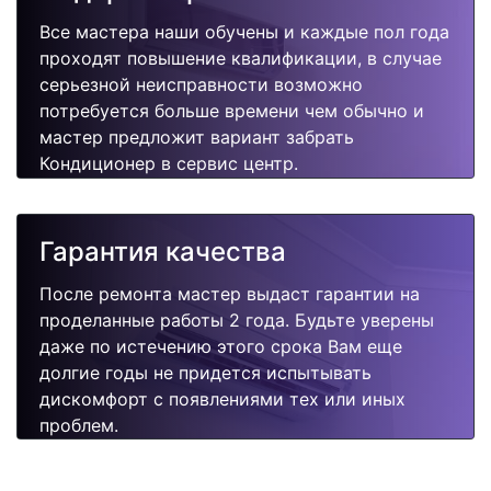
Все мастера наши обучены и каждые пол года
проходят повышение квалификации, в случае
серьезной неисправности возможно
потребуется больше времени чем обычно и
мастер предложит вариант забрать
Кондиционер в сервис центр.
Гарантия качества
После ремонта мастер выдаст гарантии на
проделанные работы 2 года. Будьте уверены
даже по истечению этого срока Вам еще
долгие годы не придется испытывать
дискомфорт с появлениями тех или иных
проблем.