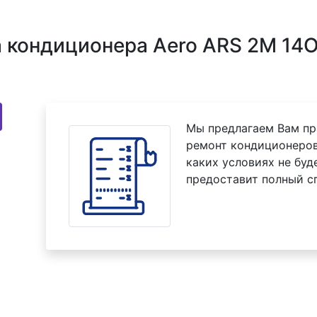
кондиционера Aero ARS 2M 14O
Мы предлагаем Вам пр
ремонт кондиционеров
каких условиях не буд
предоставит полный с