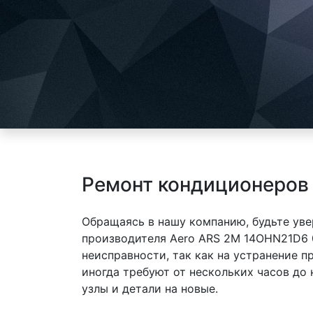
Ремонт кондиционеров 
Обращаясь в нашу компанию, будьте уве
производителя Aero ARS 2M 14OHN21D6 
неисправности, так как на устранение 
иногда требуют от нескольких часов до
узлы и детали на новые.