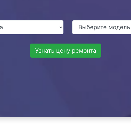
Узнать цену ремонта