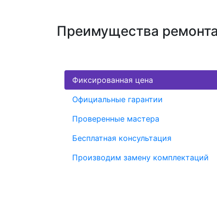
Преимущества ремонта 
Фиксированная цена
Официальные гарантии
Проверенные мастера
Бесплатная консультация
Производим замену комплектаций