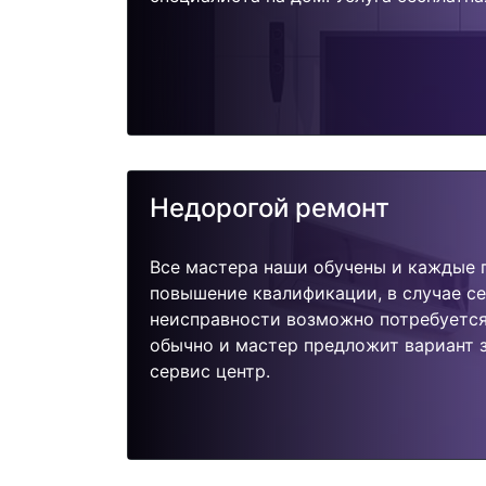
Недорогой ремонт
Все мастера наши обучены и каждые 
повышение квалификации, в случае с
неисправности возможно потребуетс
обычно и мастер предложит вариант 
сервис центр.