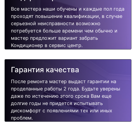
Все мастера наши обучены и каждые пол года
проходят повышение квалификации, в случае
серьезной неисправности возможно
потребуется больше времени чем обычно и
мастер предложит вариант забрать
Кондиционер в сервис центр.
Гарантия качества
После ремонта мастер выдаст гарантии на
проделанные работы 2 года. Будьте уверены
даже по истечению этого срока Вам еще
долгие годы не придется испытывать
дискомфорт с появлениями тех или иных
проблем.