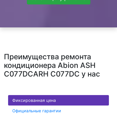
Преимущества ремонта
кондиционера Abion ASH
C077DCARH C077DC у нас
Фиксированная цена
Официальные гарантии