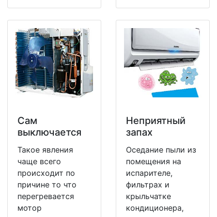
Сам
Неприятный
выключается
запах
Такое явления
Оседание пыли из
чаще всего
помещения на
происходит по
испарителе,
причине то что
фильтрах и
перегревается
крыльчатке
мотор
кондиционера,