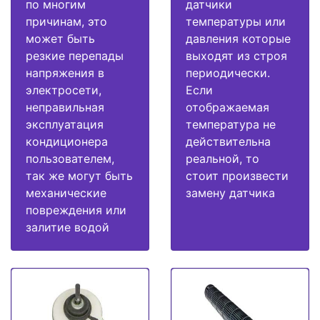
по многим
датчики
причинам, это
температуры или
может быть
давления которые
резкие перепады
выходят из строя
напряжения в
периодически.
электросети,
Если
неправильная
отображаемая
эксплуатация
температура не
кондиционера
действительна
пользователем,
реальной, то
так же могут быть
стоит произвести
механические
замену датчика
повреждения или
залитие водой