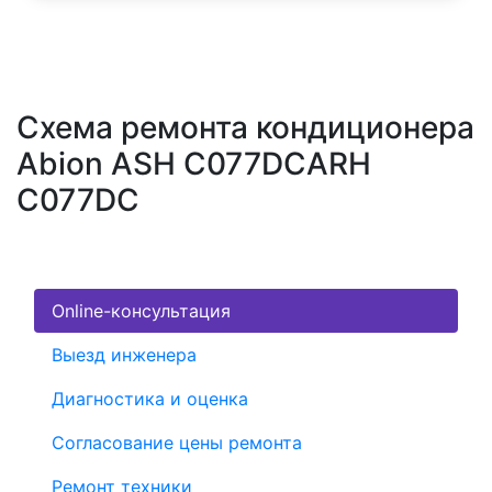
Схема ремонта кондиционера
Abion ASH C077DCARH
C077DC
Online-консультация
Выезд инженера
Диагностика и оценка
Согласование цены ремонта
Ремонт техники