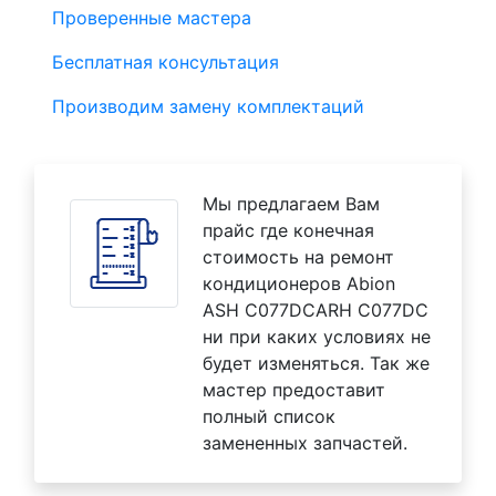
Проверенные мастера
Бесплатная консультация
Производим замену комплектаций
Мы предлагаем Вам
прайс где конечная
стоимость на ремонт
кондиционеров Abion
ASH C077DCARH C077DC
ни при каких условиях не
будет изменяться. Так же
мастер предоставит
полный список
замененных запчастей.