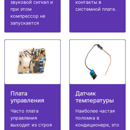
звуковой сигнал и
контакты в
при этом
системной плате.
компрессор не
запускается
Плата
Датчик
управления
температуры
Часто плата
Наиболее частая
управления
поломка в
выходит из строя
кондиционере, это