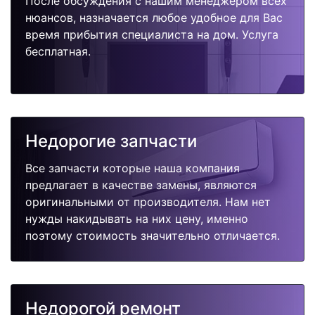
После обсуждения с нашим менеджером всех
нюансов, назначается любое удобное для Вас
время прибытия специалиста на дом. Услуга
бесплатная.
Недорогие запчасти
Все запчасти которые наша компания
предлагает в качестве замены, являются
оригинальными от производителя. Нам нет
нужды накидывать на них цену, именно
поэтому стоимость значительно отличается.
Недорогой ремонт