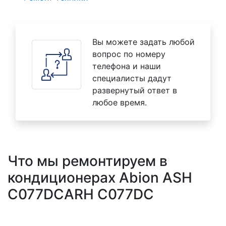
Вы можете задать любой
вопрос по номеру
телефона и наши
специалисты дадут
развернутый ответ в
любое время.
Что мы ремонтируем в
кондиционерах Abion ASH
C077DCARH C077DC