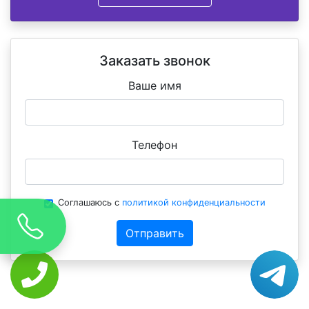
Заказать звонок
Ваше имя
Телефон
Соглашаюсь с
политикой конфиденциальности
Отправить