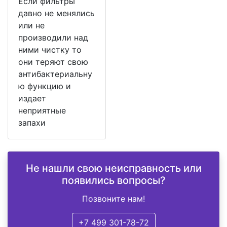
Если фильтры
давно не менялись
или не
производили над
ними чистку то
они теряют свою
антибактериальну
ю функцию и
издает
неприятные
запахи
Не нашли свою неисправность или
появились вопросы?
Позвоните нам!
+7 499 301-78-72