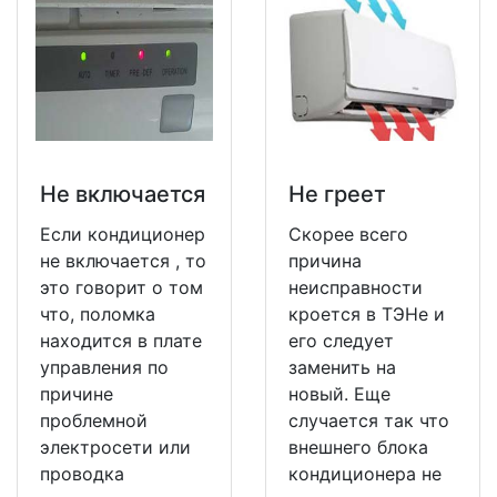
Не включается
Не греет
Если кондиционер
Скорее всего
не включается , то
причина
это говорит о том
неисправности
что, поломка
кроется в ТЭНе и
находится в плате
его следует
управления по
заменить на
причине
новый. Еще
проблемной
случается так что
электросети или
внешнего блока
проводка
кондиционера не