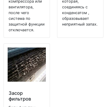
компрессора или
которая,
вентилятора,
соединяясь с
после чего
конденсатом ,
система по
образовывает
защитной функции
неприятный запах.
отключается.
Засор
фильтров