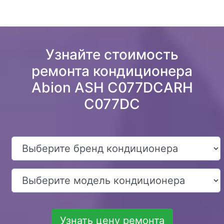
Узнайте стоимость
ремонта кондиционера
Abion ASH C077DCARH
C077DC
Узнать цену ремонта