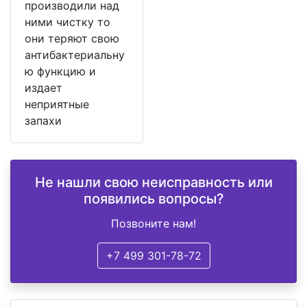
производили над
ними чистку то
они теряют свою
антибактериальну
ю функцию и
издает
неприятные
запахи
Не нашли свою неисправность или
появились вопросы?
Позвоните нам!
+7 499 301-78-72