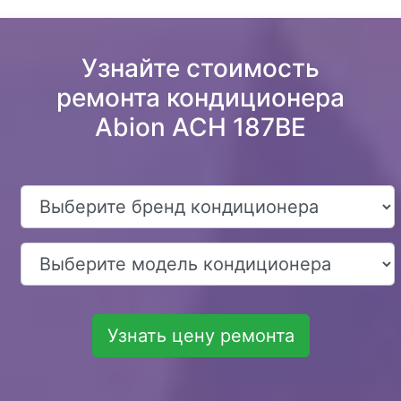
Узнайте стоимость
ремонта кондиционера
Abion ACH 187BE
Узнать цену ремонта