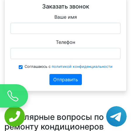
Заказать звонок
Ваше имя
Телефон
Соглашаюсь с
политикой конфиденциальности
Отправить
Популярные вопросы по
ремонту кондиционеров