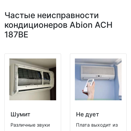
Частые неисправности
кондиционеров Abion ACH
187BE
Шумит
Не дует
Различные звуки
Плата выходит из