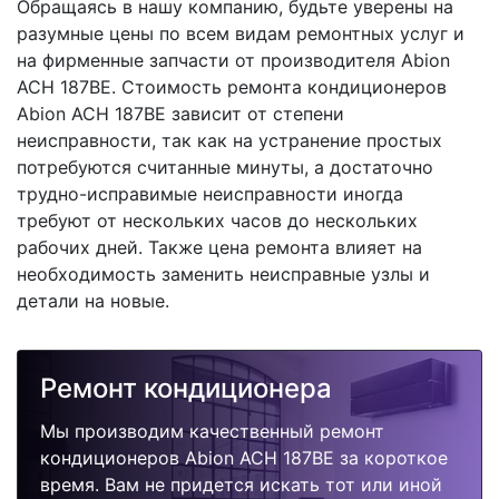
Обращаясь в нашу компанию, будьте уверены на
разумные цены по всем видам ремонтных услуг и
на фирменные запчасти от производителя Abion
ACH 187BE. Стоимость ремонта кондиционеров
Abion ACH 187BE зависит от степени
неисправности, так как на устранение простых
потребуются считанные минуты, а достаточно
трудно-исправимые неисправности иногда
требуют от нескольких часов до нескольких
рабочих дней. Также цена ремонта влияет на
необходимость заменить неисправные узлы и
детали на новые.
Ремонт кондиционера
Мы производим качественный ремонт
кондиционеров Abion ACH 187BE за короткое
время. Вам не придется искать тот или иной