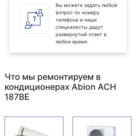
Вы можете задать любой
вопрос по номеру
телефона и наши
специалисты дадут
развернутый ответ в
любое время.
Что мы ремонтируем в
кондиционерах Abion ACH
187BE