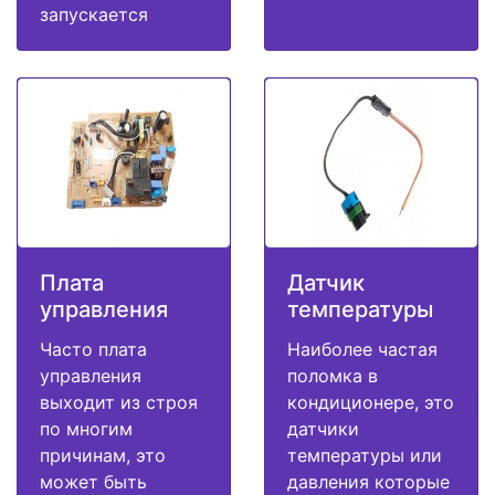
запускается
Плата
Датчик
управления
температуры
Часто плата
Наиболее частая
управления
поломка в
выходит из строя
кондиционере, это
по многим
датчики
причинам, это
температуры или
может быть
давления которые