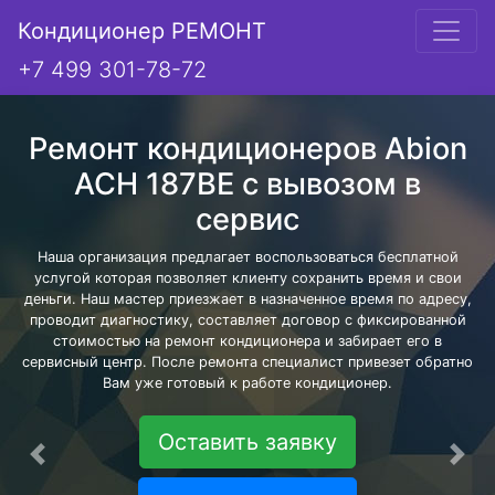
Кондиционер РЕМОНТ
+7 499 301-78-72
Ремонт кондиционеров Abion
ACH 187BE с вывозом в
сервис
Наша организация предлагает воспользоваться бесплатной
услугой которая позволяет клиенту сохранить время и свои
деньги. Наш мастер приезжает в назначенное время по адресу,
проводит диагностику, составляет договор с фиксированной
стоимостью на ремонт кондиционера и забирает его в
сервисный центр. После ремонта специалист привезет обратно
Вам уже готовый к работе кондиционер.
Оставить заявку
Предыдущая
Сле