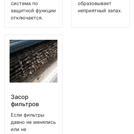
система по
образовывает
защитной функции
неприятный запах.
отключается.
Засор
фильтров
Если фильтры
давно не менялись
или не