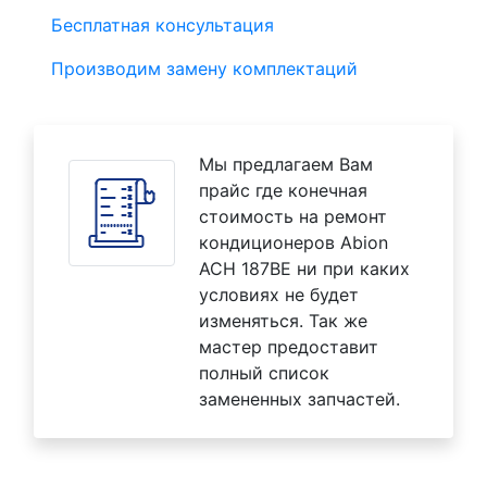
Бесплатная консультация
Производим замену комплектаций
Мы предлагаем Вам
прайс где конечная
стоимость на ремонт
кондиционеров Abion
ACH 187BE ни при каких
условиях не будет
изменяться. Так же
мастер предоставит
полный список
замененных запчастей.