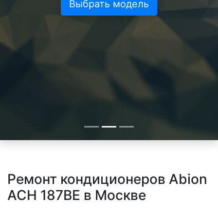
Выбрать модель
Ремонт кондиционеров Abion
ACH 187BE в Москве