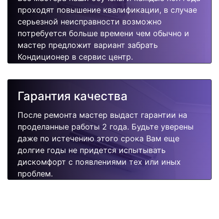
проходят повышение квалификации, в случае
серьезной неисправности возможно
потребуется больше времени чем обычно и
мастер предложит вариант забрать
Кондиционер в сервис центр.
Гарантия качества
После ремонта мастер выдаст гарантии на
проделанные работы 2 года. Будьте уверены
даже по истечению этого срока Вам еще
долгие годы не придется испытывать
дискомфорт с появлениями тех или иных
проблем.