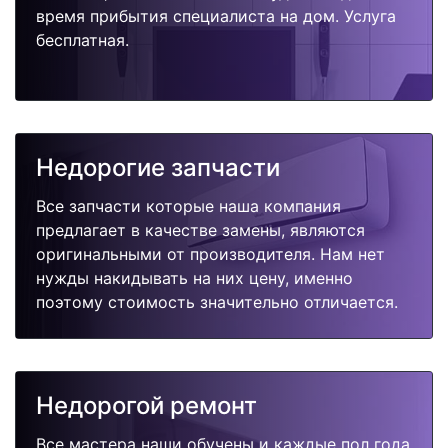
время прибытия специалиста на дом. Услуга
бесплатная.
Недорогие запчасти
Все запчасти которые наша компания
предлагает в качестве замены, являются
оригинальными от производителя. Нам нет
нужды накидывать на них цену, именно
поэтому стоимость значительно отличается.
Недорогой ремонт
Все мастера наши обучены и каждые пол года