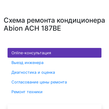
Схема ремонта кондиционера
Abion ACH 187BE
Online-консультация
Выезд инженера
Диагностика и оценка
Согласование цены ремонта
Ремонт техники