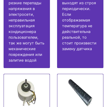
резкие перепады
выходят из строя
напряжения в
периодически.
электросети,
Если
неправильная
отображаемая
эксплуатация
температура не
кондиционера
действительна
пользователем,
реальной, то
так же могут быть
стоит произвести
механические
замену датчика
повреждения или
залитие водой