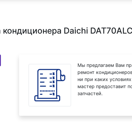
 кондиционера Daichi DAT70ALC
Мы предлагаем Вам пр
ремонт кондиционеров
ни при каких условиях
мастер предоставит п
запчастей.