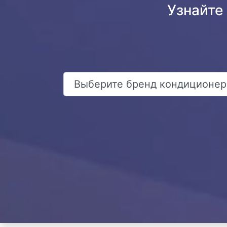
Узнайте