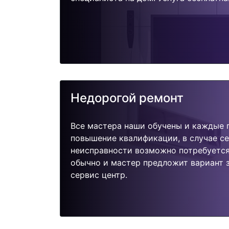
Недорогой ремонт
Все мастера наши обучены и каждые 
повышение квалификации, в случае с
неисправности возможно потребуетс
обычно и мастер предложит вариант 
сервис центр.