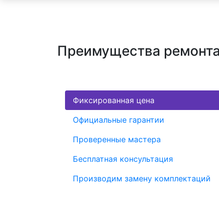
Преимущества ремонта
Фиксированная цена
Официальные гарантии
Проверенные мастера
Бесплатная консультация
Производим замену комплектаций