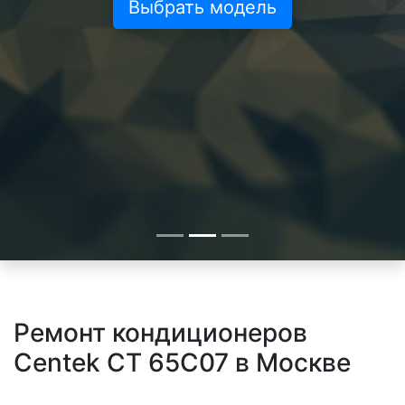
Выбрать модель
Ремонт кондиционеров
Centek CT 65C07 в Москве