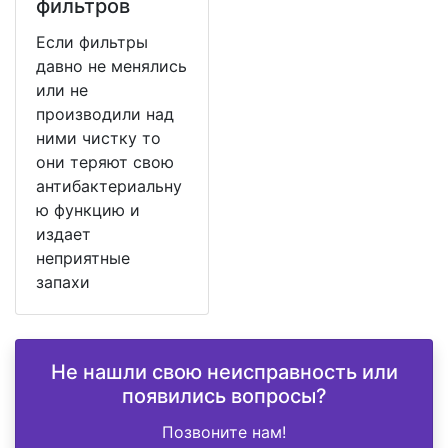
фильтров
Если фильтры
давно не менялись
или не
производили над
ними чистку то
они теряют свою
антибактериальну
ю функцию и
издает
неприятные
запахи
Не нашли свою неисправность или
появились вопросы?
Позвоните нам!