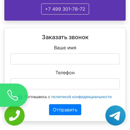
+7 499 301-78-72
Заказать звонок
Ваше имя
Телефон
Соглашаюсь с
политикой конфиденциальности
Отправить