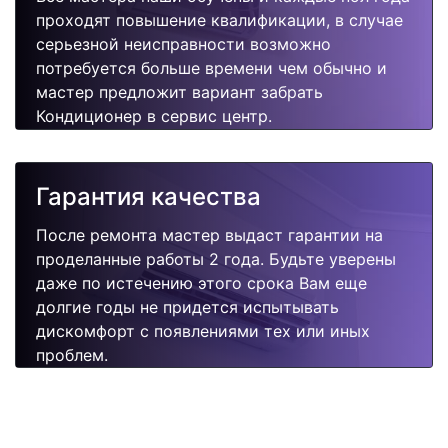
проходят повышение квалификации, в случае
серьезной неисправности возможно
потребуется больше времени чем обычно и
мастер предложит вариант забрать
Кондиционер в сервис центр.
Гарантия качества
После ремонта мастер выдаст гарантии на
проделанные работы 2 года. Будьте уверены
даже по истечению этого срока Вам еще
долгие годы не придется испытывать
дискомфорт с появлениями тех или иных
проблем.