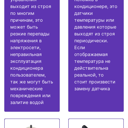
выходит из строя
кондиционере, это
по многим
датчики
причинам, это
температуры или
может быть
давления которые
резкие перепады
выходят из строя
напряжения в
периодически.
электросети,
Если
неправильная
отображаемая
эксплуатация
температура не
кондиционера
действительна
пользователем,
реальной, то
так же могут быть
стоит произвести
механические
замену датчика
повреждения или
залитие водой