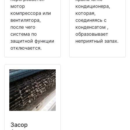
мотор
кондиционера,
компрессора или
которая,
вентилятора,
соединяясь с
после чего
конденсатом ,
система по
образовывает
защитной функции
неприятный запах.
отключается.
Засор