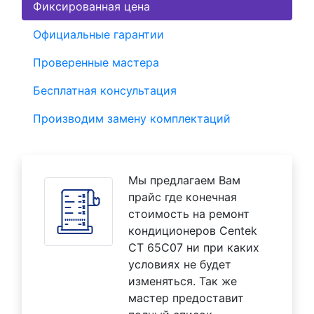
Фиксированная цена
Официальные гарантии
Проверенные мастера
Бесплатная консультация
Производим замену комплектаций
Мы предлагаем Вам
прайс где конечная
стоимость на ремонт
кондиционеров Centek
CT 65C07 ни при каких
условиях не будет
изменяться. Так же
мастер предоставит