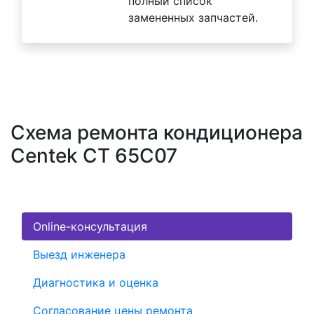
полный список
замененных запчастей.
Схема ремонта кондиционера
Centek CT 65C07
Online-консультация
Выезд инженера
Диагностика и оценка
Согласование цены ремонта