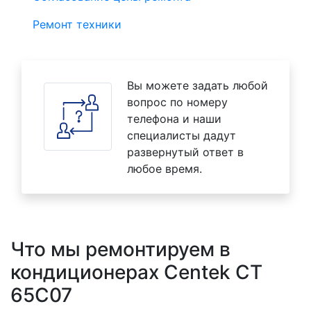
Ремонт техники
Вы можете задать любой
вопрос по номеру
телефона и наши
специалисты дадут
развернутый ответ в
любое время.
Что мы ремонтируем в
кондиционерах Centek CT
65C07