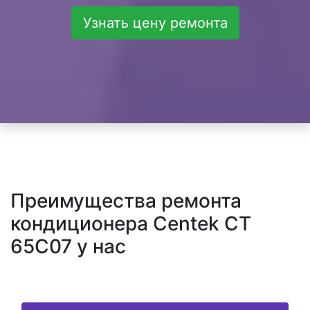
Узнать цену ремонта
Преимущества ремонта
кондиционера Centek CT
65C07 у нас