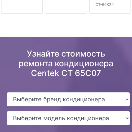
CT-66K24
Узнайте стоимость
ремонта кондиционера
Centek CT 65C07