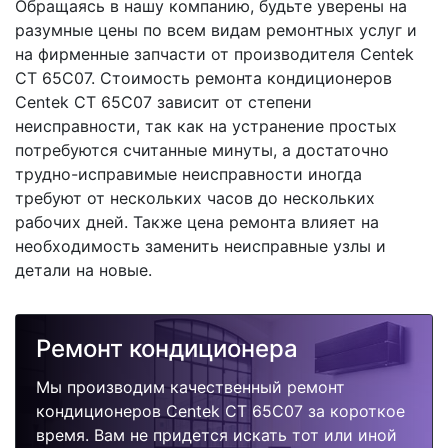
Обращаясь в нашу компанию, будьте уверены на
разумные цены по всем видам ремонтных услуг и
на фирменные запчасти от производителя Centek
CT 65C07. Стоимость ремонта кондиционеров
Centek CT 65C07 зависит от степени
неисправности, так как на устранение простых
потребуются считанные минуты, а достаточно
трудно-исправимые неисправности иногда
требуют от нескольких часов до нескольких
рабочих дней. Также цена ремонта влияет на
необходимость заменить неисправные узлы и
детали на новые.
Ремонт кондиционера
Мы производим качественный ремонт
кондиционеров Centek CT 65C07 за короткое
время. Вам не придется искать тот или иной