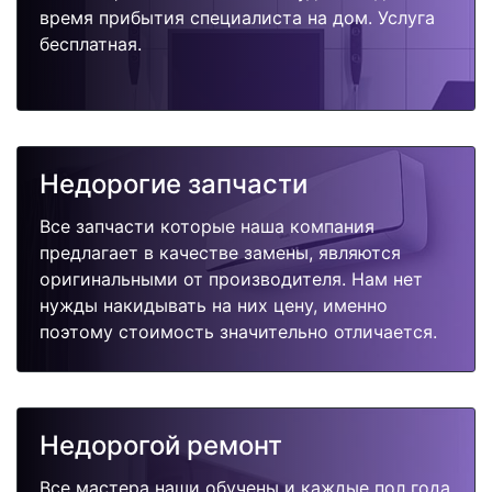
время прибытия специалиста на дом. Услуга
бесплатная.
Недорогие запчасти
Все запчасти которые наша компания
предлагает в качестве замены, являются
оригинальными от производителя. Нам нет
нужды накидывать на них цену, именно
поэтому стоимость значительно отличается.
Недорогой ремонт
Все мастера наши обучены и каждые пол года