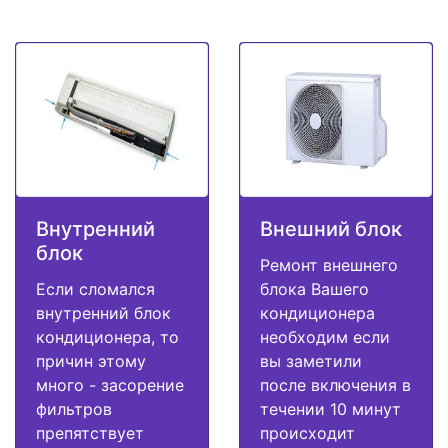
Внутренний
Внешний блок
блок
Ремонт внешнего
Если сломался
блока Вашего
внутренний блок
кондиционера
кондиционера, то
необходим если
причин этому
вы заметили
много - засорение
после включения в
фильтров
течении 10 минут
препятствует
происходит